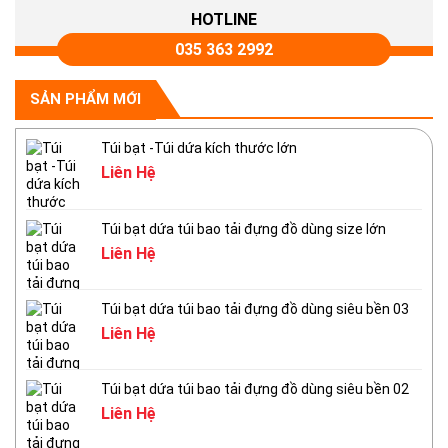
HOTLINE
035 363 2992
SẢN PHẨM MỚI
Túi bạt -Túi dứa kích thước lớn
Liên Hệ
Túi bạt dứa túi bao tải đựng đồ dùng size lớn
Liên Hệ
Túi bạt dứa túi bao tải đựng đồ dùng siêu bền 03
Liên Hệ
Túi bạt dứa túi bao tải đựng đồ dùng siêu bền 02
Liên Hệ