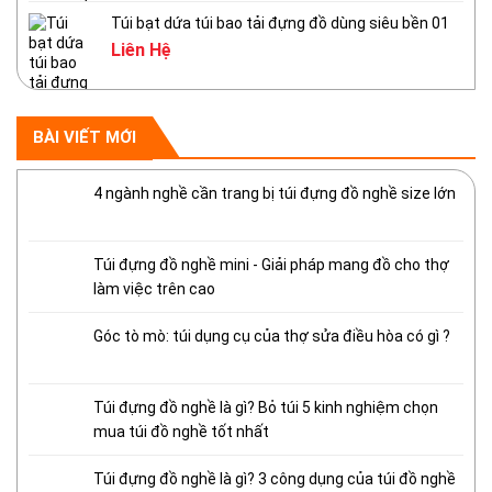
Túi bạt dứa túi bao tải đựng đồ dùng siêu bền 01
Liên Hệ
BÀI VIẾT MỚI
4 ngành nghề cần trang bị túi đựng đồ nghề size lớn
Túi đựng đồ nghề mini - Giải pháp mang đồ cho thợ
làm việc trên cao
Góc tò mò: túi dụng cụ của thợ sửa điều hòa có gì ?
Túi đựng đồ nghề là gì? Bỏ túi 5 kinh nghiệm chọn
mua túi đồ nghề tốt nhất
Túi đựng đồ nghề là gì? 3 công dụng của túi đồ nghề