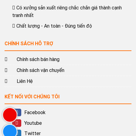
Có xưởng sản xuất riêng chắc chắn giá thành cạnh
tranh nhất
Chất lượng - An toàn - Đúng tiến độ
CHÍNH SÁCH HỖ TRỢ
Chính sách bán hàng
Chính sách vận chuyển
Liên Hệ
KẾT NỐI VỚI CHÚNG TÔI
Facebook
Youtube
Twitter