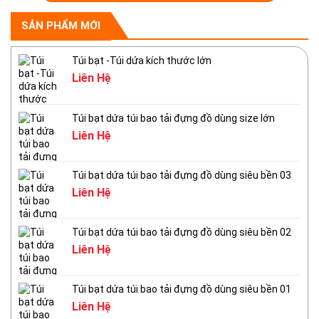
SẢN PHẨM MỚI
Túi bạt -Túi dứa kích thước lớn
Liên Hệ
Túi bạt dứa túi bao tải đựng đồ dùng size lớn
Liên Hệ
Túi bạt dứa túi bao tải đựng đồ dùng siêu bền 03
Liên Hệ
Túi bạt dứa túi bao tải đựng đồ dùng siêu bền 02
Liên Hệ
Túi bạt dứa túi bao tải đựng đồ dùng siêu bền 01
Liên Hệ