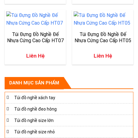
Túi Đựng Đồ Nghề Đế
Túi Đựng Đồ Nghề Đế
Nhựa Cứng Cao Cấp HT07
Nhựa Cứng Cao Cấp HT05
Liên Hệ
Liên Hệ
DANH MỤC SẢN PHẨM
Túi đồ nghề xách tay
Túi đồ nghề đeo hông
Túi đồ nghề size lớn
Túi đồ nghề size nhỏ